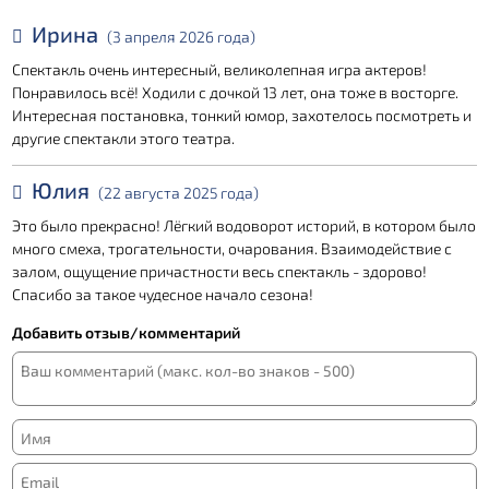
Ирина
(3 апреля 2026 года)
Спектакль очень интересный, великолепная игра актеров!
Понравилось всё! Ходили с дочкой 13 лет, она тоже в восторге.
Интересная постановка, тонкий юмор, захотелось посмотреть и
другие спектакли этого театра.
Юлия
(22 августа 2025 года)
Это было прекрасно! Лёгкий водоворот историй, в котором было
много смеха, трогательности, очарования. Взаимодействие с
залом, ощущение причастности весь спектакль - здорово!
Спасибо за такое чудесное начало сезона!
Добавить отзыв/комментарий