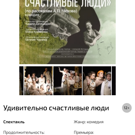
Удивительно счастливые люди
12+
Спектакль
Жанр: комедия
Продолжительность:
Премьера: