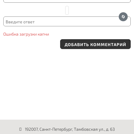
🔄
Ошибка загрузки капчи
ДОБАВИТЬ КОММЕНТАРИЙ
192007, Санкт-Петербург, Тамбовская ул., д. 63