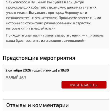
Чайковского и Пушкина! Вы будете в эпицентре
происходящих событий, а возможно даже и станете их
участниками. Вы узнаете про город Чернопупск и
познакомитесь с его жителями. Проживете вместе с ними
истории об открытиях, разочарованиях, о страстях,
которые кипят в нашей жизни.
Приходите смеяться и плакать вместе с нами, — «…и жизнь
ваша будет состоять из сплошного ликования!»
Предстоящие мероприятия
2 октября 2026 года
(пятница) в
19:30
МАЛЫЙ ЗАЛ
КУПИТЬ БИЛЕТЫ
Отзывы и комментарии