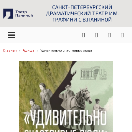
САНКТ-ПЕТЕРБУРГСКИЙ
ДРАМАТИЧЕСКИЙ ТЕАТР ИМ.
ГРАФИНИ С.В.ПАНИНОЙ
Главная
Афиша
Удивительно счастливые люди