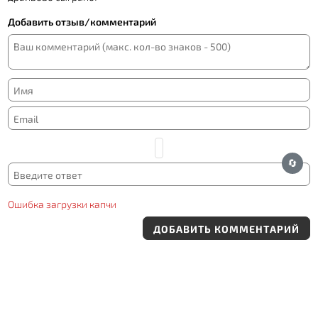
Добавить отзыв/комментарий
🔄
Ошибка загрузки капчи
ДОБАВИТЬ КОММЕНТАРИЙ