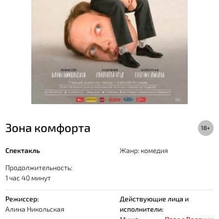
Зона комфорта
18+
Спектакль
Жанр: комедия
Продолжительность:
1 час 40 минут
Режиссер:
Действующие лица и
Алина Никольская
исполнители: