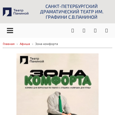
САНКТ-ПЕТЕРБУРГСКИЙ
ДРАМАТИЧЕСКИЙ ТЕАТР ИМ.
ГРАФИНИ С.В.ПАНИНОЙ
Главная
Афиша
Зона комфорта