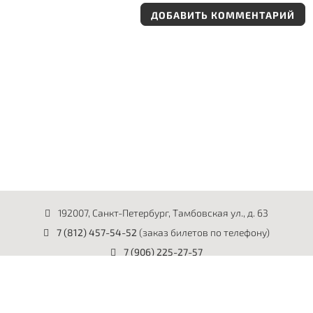
ДОБАВИТЬ КОММЕНТАРИЙ
192007, Санкт-Петербург, Тамбовская ул., д. 63
7 (812) 457-54-52
(заказ билетов по телефону)
7 (906) 225-27-57
НАШИ ПАРТНЕРЫ