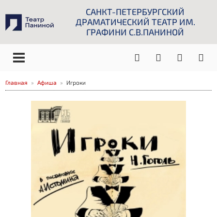
САНКТ-ПЕТЕРБУРГСКИЙ
ДРАМАТИЧЕСКИЙ ТЕАТР ИМ.
ГРАФИНИ С.В.ПАНИНОЙ
Главная
Афиша
Игроки