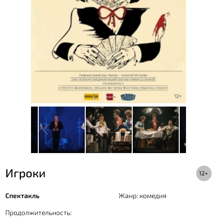
Игроки
12+
Спектакль
Жанр: комедия
Продолжительность: